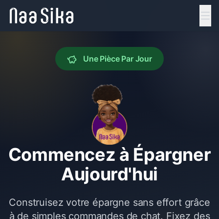
Une Pièce Par Jour
Commencez à Épargner
Aujourd'hui
Construisez votre épargne sans effort grâce
à de simples commandes de chat. Fixez des