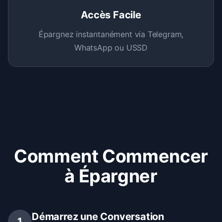
Accès Facile
Épargnez instantanément via Telegram,
WhatsApp ou USSD
Comment Commencer
à Épargner
Démarrez une Conversation
1