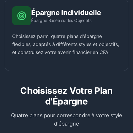
Épargne Individuelle
Épargne Basée sur les Objectifs
Choisissez parmi quatre plans d'épargne
flexibles, adaptés à différents styles et objectifs,
et construisez votre avenir financier en CFA.
Choisissez Votre Plan
d'Épargne
Quatre plans pour correspondre à votre style
d'épargne