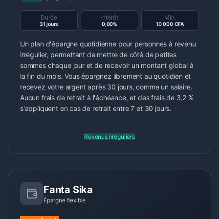
Durée
Intérêt
Min.
31 jours
0,00%
10 000 CFA
Un plan d'épargne quotidienne pour personnes à revenu
irrégulier, permettant de mettre de côté de petites
sommes chaque jour et de recevoir un montant global à
la fin du mois. Vous épargnez librement au quotidien et
recevez votre argent après 30 jours, comme un salaire.
Aucun frais de retrait à l'échéance, et des frais de 3,2 %
s'appliquent en cas de retrait entre 7 et 30 jours.
Revenus irréguliers
Fanta Sika
Épargne flexible