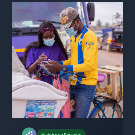
Histoire de Réussite