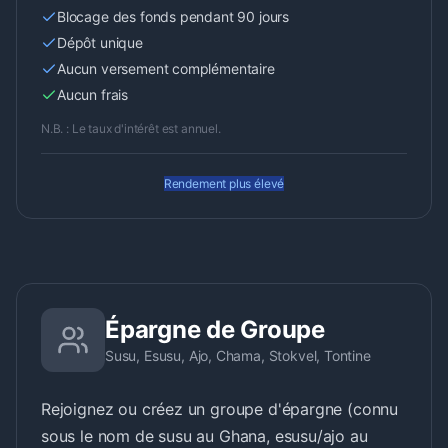
Blocage des fonds pendant 90 jours
Dépôt unique
Aucun versement complémentaire
Aucun frais
N.B. : Le taux d'intérêt est annuel.
Rendement plus élevé
Épargne de Groupe
Susu, Esusu, Ajo, Chama, Stokvel, Tontine
Rejoignez ou créez un groupe d'épargne (connu
sous le nom de susu au Ghana, esusu/ajo au