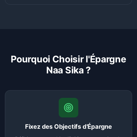
Pourquoi Choisir l'Épargne
Naa Sika ?
Fixez des Objectifs d'Épargne