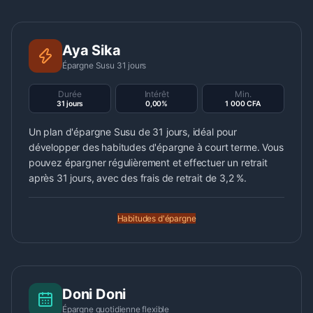
Aya Sika
Épargne Susu 31 jours
Durée
Intérêt
Min.
31 jours
0,00%
1 000 CFA
Un plan d'épargne Susu de 31 jours, idéal pour
développer des habitudes d'épargne à court terme. Vous
pouvez épargner régulièrement et effectuer un retrait
après 31 jours, avec des frais de retrait de 3,2 %.
Habitudes d'épargne
Doni Doni
Épargne quotidienne flexible