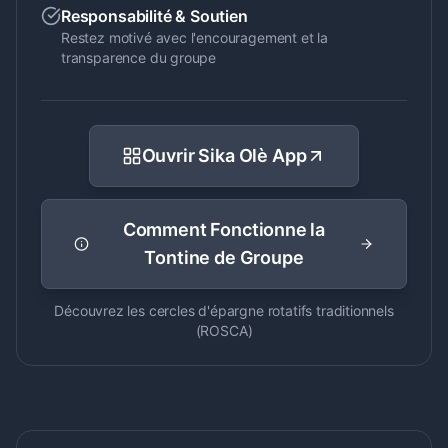
Responsabilité & Soutien
Restez motivé avec l'encouragement et la
transparence du groupe
Ouvrir Sika Olè App
Comment Fonctionne la
Tontine de Groupe
Découvrez les cercles d'épargne rotatifs traditionnels
(ROSCA)