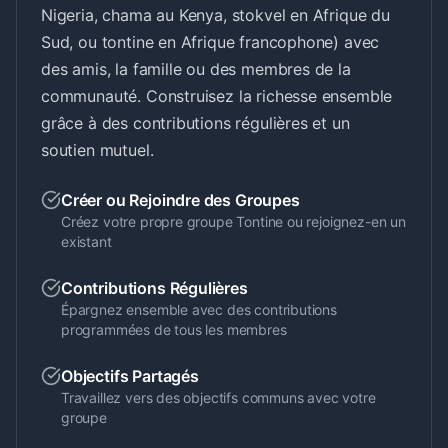
Nigeria, chama au Kenya, stokvel en Afrique du
Sud, ou tontine en Afrique francophone) avec
des amis, la famille ou des membres de la
communauté. Construisez la richesse ensemble
grâce à des contributions régulières et un
soutien mutuel.
Créer ou Rejoindre des Groupes
Créez votre propre groupe Tontine ou rejoignez-en un
existant
Contributions Régulières
Épargnez ensemble avec des contributions
programmées de tous les membres
Objectifs Partagés
Travaillez vers des objectifs communs avec votre
groupe