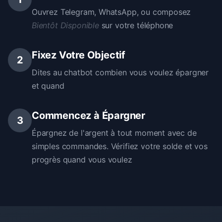
Ouvrez Telegram, WhatsApp, ou composez
Bientôt Disponible
sur votre téléphone
Fixez Votre Objectif
2
Dites au chatbot combien vous voulez épargner
et quand
Commencez à Épargner
3
Épargnez de l'argent à tout moment avec de
simples commandes. Vérifiez votre solde et vos
progrès quand vous voulez