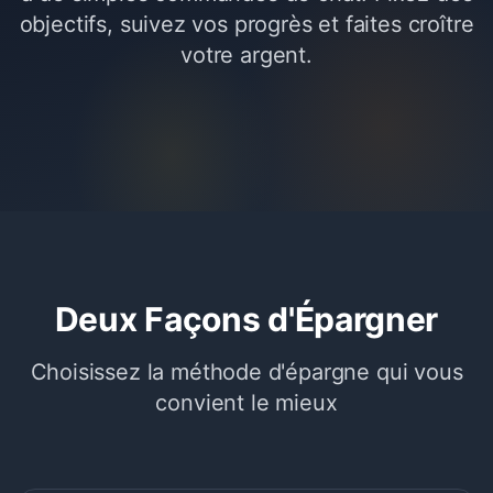
objectifs, suivez vos progrès et faites croître
votre argent.
Deux Façons d'Épargner
Choisissez la méthode d'épargne qui vous
convient le mieux