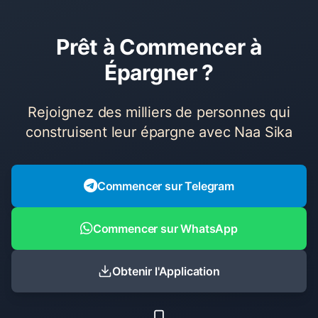
Prêt à Commencer à
Épargner ?
Rejoignez des milliers de personnes qui
construisent leur épargne avec Naa Sika
Commencer sur Telegram
Commencer sur WhatsApp
Obtenir l'Application