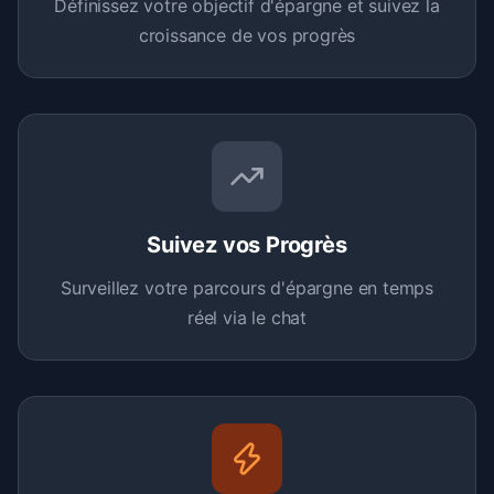
Définissez votre objectif d'épargne et suivez la
croissance de vos progrès
Suivez vos Progrès
Surveillez votre parcours d'épargne en temps
réel via le chat