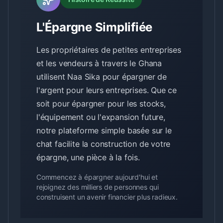
L'Épargne Simplifiée
Les propriétaires de petites entreprises
et les vendeurs à travers le Ghana
utilisent Naa Sika pour épargner de
l'argent pour leurs entreprises. Que ce
soit pour épargner pour les stocks,
l'équipement ou l'expansion future,
notre plateforme simple basée sur le
chat facilite la construction de votre
épargne, une pièce à la fois.
Commencez à épargner aujourd'hui et
rejoignez des milliers de personnes qui
construisent un avenir financier plus radieux.