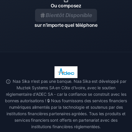
Ou composez
Bientôt Disponible
sur n'importe quel téléphone
Naa Sika n'est pas une banque. Naa Sika est développé par
Muztek Systems SA en Côte d'Ivoire, avec le soutien
réglementaire d'ADEC SA - car la confiance se construit avec les
bonnes autorisations ! 🔒 Nous fournissons des services financiers
numériques alimentés par la technologie et soutenus par des
institutions financières partenaires agréées. Tous les produits et
services financiers sont offerts en partenariat avec des
institutions financières réglementées.